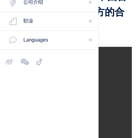
公司介绍
发宣传片为您讲述双方的合
职业
作故事
Languages