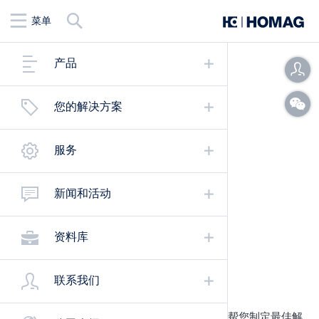
查
菜单
找
产品
您的解决方案
服务
新闻和活动
资料库
量身定制的家具生产
联系我们
从单机设备到生产组，再到生产连线——我们帮您制定最佳解