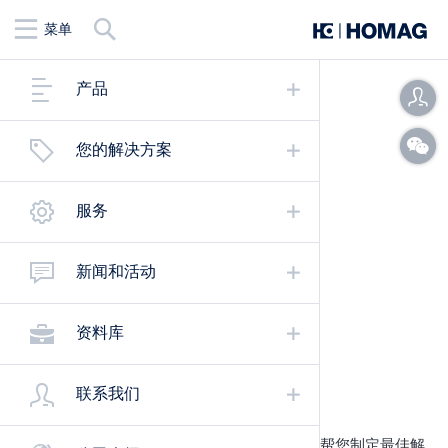
查
菜单
找
产品
您的解决方案
服务
新闻和活动
资料库
量身定制的家具生产
联系我们
从单机设备到生产组，再到生产连线——我们帮您制定最佳解