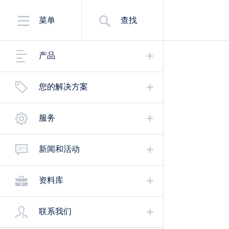
菜单
查找
产品
您的解决方案
服务
新闻和活动
资料库
联系我们