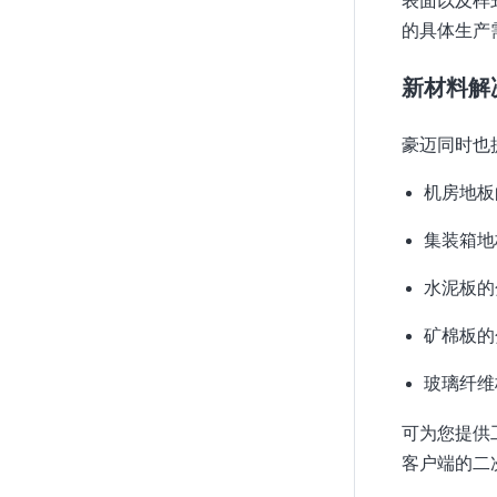
表面以及样
的具体生产
新材料解
豪迈同时也
机房地板
集装箱地
水泥板的
矿棉板的
玻璃纤维
可为您提供
客户端的二