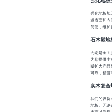
强化地板
强化地板加
道表面和内
简便，维护
石木塑地
无论是全面
为您提供丰
断扩大产品
可靠，精度
实木复合
我们的设备
地板。无论企