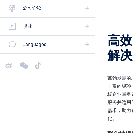
公司介绍
职业
高效
Languages
解决
蓬勃发展的
丰富的经验
板企业量身
服务并适用
需求，助力
化。