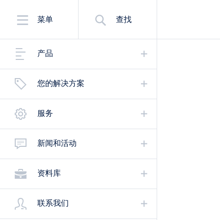
菜单
查找
产品
您的解决方案
服务
新闻和活动
资料库
联系我们