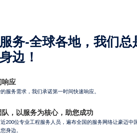
服务-全球各地，我们总
身边！
间响应
户的服务需求，我们承诺第一时间快速响应。
团队，以服务为核心，助您成功
近200位专业工程服务人员，遍布全国的服务网络让豪迈中
在您身边。