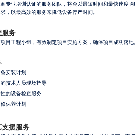
应商专业培训认证的服务团队，将会以最短时间和最快速度响
需求，以最高效的服务来降低设备停产时间。
程服务
的项目工程小组，有效制定项目实施方案，确保项目成功落地
务
设备安装计划
富的技术人员现场指导
防性的设备检查服务
维修保养计划
艺支援服务