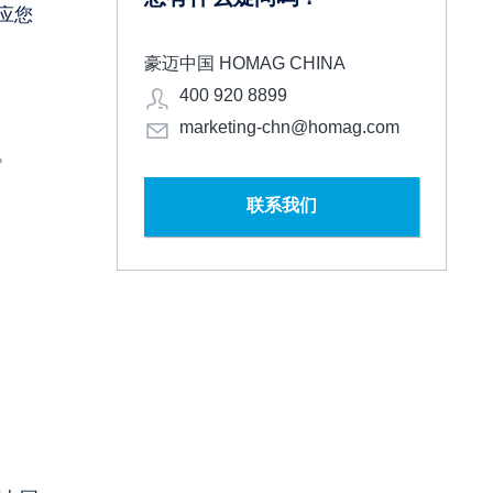
应您
豪迈中国 HOMAG CHINA
400 920 8899
marketing-chn@homag.com
。
联系我们