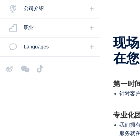
公司介绍
职业
现场
Languages
在您
第一时
针对客
专业化
我们拥有
服务就