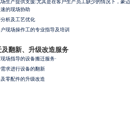
现场生产提供支援:尤其是在客户生产员工缺少的情况下，豪
快速的现场协助
据分析及工艺优化
客户现场操作工的专业指导及培训
迁及翻新、升级改造服务
现场指导的设备搬迁服务·
户需求进行设备的翻新
件及零配件的升级改造