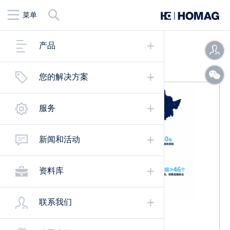
查
菜单
找
暂无信息内容！
产品
您的解决方案
服务
新闻和活动
资料库
联系我们
您有什么疑问吗？